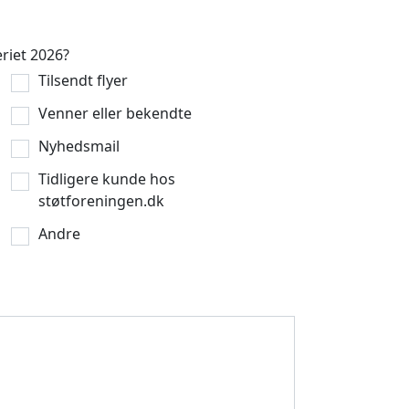
riet 2026?
Tilsendt flyer
Venner eller bekendte
Nyhedsmail
Tidligere kunde hos
støtforeningen.dk
Andre