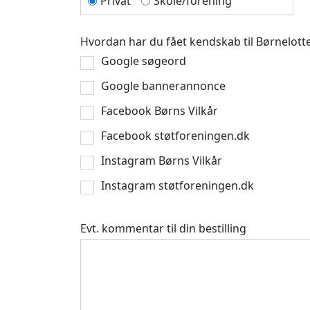
Privat
Skole/forening
Hvordan har du fået kendskab til Børnelotte
Google søgeord
Google bannerannonce
Facebook Børns Vilkår
Facebook støtforeningen.dk
Instagram Børns Vilkår
Instagram støtforeningen.dk
Evt. kommentar til din bestilling