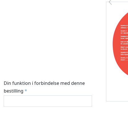
Din funktion i forbindelse med denne
bestilling
*